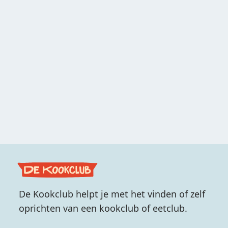
De Kookclub helpt je met het vinden of zelf
oprichten van een kookclub of eetclub.