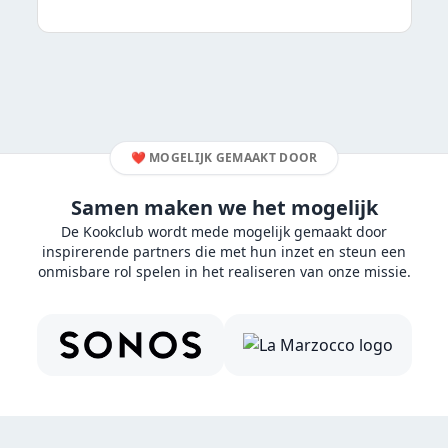
❤️
MOGELIJK GEMAAKT DOOR
Samen maken we het mogelijk
De Kookclub wordt mede mogelijk gemaakt door
inspirerende partners die met hun inzet en steun een
onmisbare rol spelen in het realiseren van onze missie.