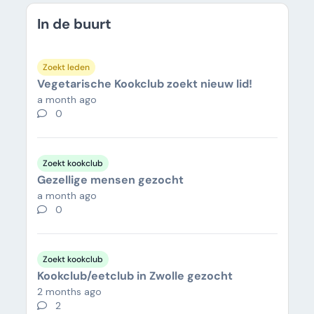
In de buurt
Zoekt leden
Vegetarische Kookclub zoekt nieuw lid!
a month ago
0
Zoekt kookclub
Gezellige mensen gezocht
a month ago
0
Zoekt kookclub
Kookclub/eetclub in Zwolle gezocht
2 months ago
2