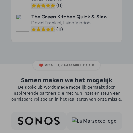
(9)
The Green Kitchen Quick & Slow
David Frenkiel, Luise Vindahl
(11)
❤️
MOGELIJK GEMAAKT DOOR
Samen maken we het mogelijk
De Kookclub wordt mede mogelijk gemaakt door
inspirerende partners die met hun inzet en steun een
onmisbare rol spelen in het realiseren van onze missie.