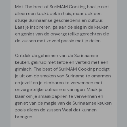
Met The best of SuriMAM Cooking haal je niet
alleen een kookboek in huis, maar ook een
stukje Surinaamse geschiedenis en cultuur.
Laat je inspireren, ga aan de slag in de keuken
en geniet van de onvergetelijke gerechten die
de zussen met zoveel passie met je delen.
Ontdek de geheimen van de Surinaamse
keuken, gekruid met liefde en verteld met een
glimlach. The best of SuriMAM Cooking nodigt
je uit om de smaken van Suriname te omarmen
en jezelf en je dierbaren te verwennen met
onvergetelijke culinaire ervaringen. Maak je
klaar om je smaakpapillen te verwennen en
geniet van de magie van de Surinaamse keuken
zoals alleen de zussen Waal dat kunnen
brengen.