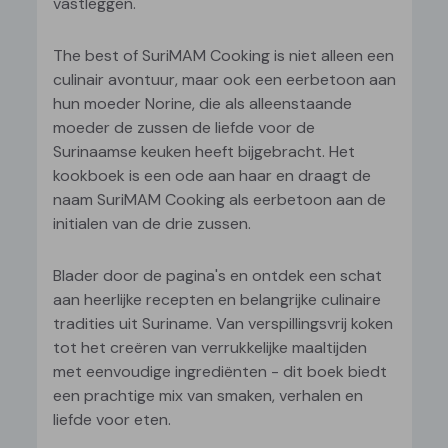
vastleggen.
The best of SuriMAM Cooking is niet alleen een
culinair avontuur, maar ook een eerbetoon aan
hun moeder Norine, die als alleenstaande
moeder de zussen de liefde voor de
Surinaamse keuken heeft bijgebracht. Het
kookboek is een ode aan haar en draagt de
naam SuriMAM Cooking als eerbetoon aan de
initialen van de drie zussen.
Blader door de pagina's en ontdek een schat
aan heerlijke recepten en belangrijke culinaire
tradities uit Suriname. Van verspillingsvrij koken
tot het creëren van verrukkelijke maaltijden
met eenvoudige ingrediënten - dit boek biedt
een prachtige mix van smaken, verhalen en
liefde voor eten.