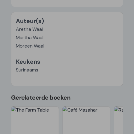
Auteur(s)
Aretha Waal
Martha Waal
Moreen Waal
Keukens
Surinaams
Gerelateerde boeken