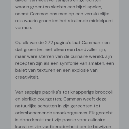
waarin groenten slechts een bijrol spelen,
neemt Camman ons mee op een verrukkelijke
reis waarin groenten het stralende middelpunt
vormen.
Op elk van de 272 pagina's laat Camman zien
dat groenten niet alleen een bordvuller zijn,
maar ware sterren van de culinaire wereld. Zijn
recepten zijn als een symfonie van smaken, een
ballet van texturen en een explosie van
creativiteit.
Van sappige paprika's tot knapperige broccoli
en sierlijke courgettes; Camman weeft deze
natuurlijke schatten in zijn gerechten tot
adembenemende smaakorgasmes. Elk gerecht
is doordrenkt met zijn passie voor culinaire
kunst en zijn vastberadenheid om te bewijzen