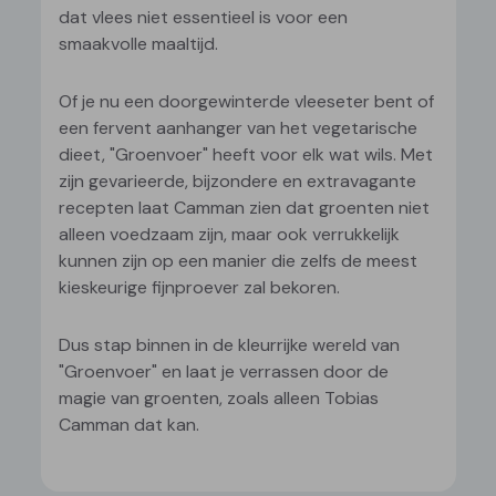
dat vlees niet essentieel is voor een
smaakvolle maaltijd.
Of je nu een doorgewinterde vleeseter bent of
een fervent aanhanger van het vegetarische
dieet, "Groenvoer" heeft voor elk wat wils. Met
zijn gevarieerde, bijzondere en extravagante
recepten laat Camman zien dat groenten niet
alleen voedzaam zijn, maar ook verrukkelijk
kunnen zijn op een manier die zelfs de meest
kieskeurige fijnproever zal bekoren.
Dus stap binnen in de kleurrijke wereld van
"Groenvoer" en laat je verrassen door de
magie van groenten, zoals alleen Tobias
Camman dat kan.