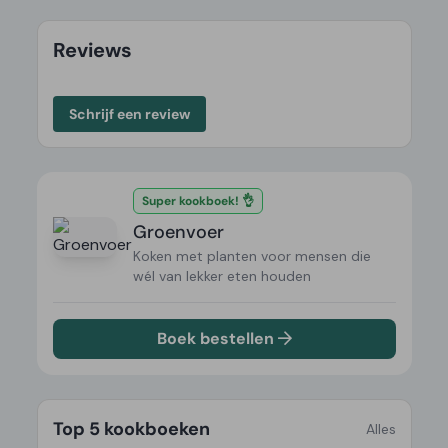
Reviews
Schrijf een review
Super kookboek! 👌
Groenvoer
Koken met planten voor mensen die
wél van lekker eten houden
Boek bestellen
Top 5 kookboeken
Alles