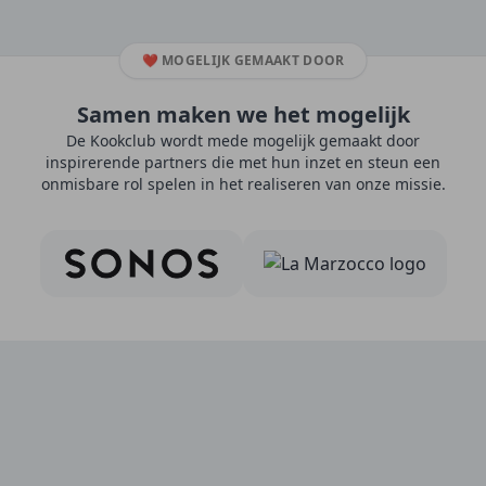
❤️
MOGELIJK GEMAAKT DOOR
Samen maken we het mogelijk
De Kookclub wordt mede mogelijk gemaakt door
inspirerende partners die met hun inzet en steun een
onmisbare rol spelen in het realiseren van onze missie.