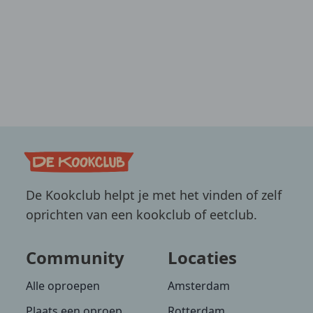
De Kookclub helpt je met het vinden of zelf
oprichten van een kookclub of eetclub.
Community
Locaties
Alle oproepen
Amsterdam
Plaats een oproep
Rotterdam