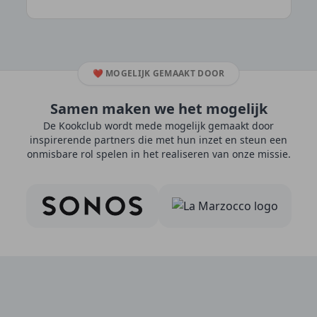
❤️
MOGELIJK GEMAAKT DOOR
Samen maken we het mogelijk
De Kookclub wordt mede mogelijk gemaakt door
inspirerende partners die met hun inzet en steun een
onmisbare rol spelen in het realiseren van onze missie.