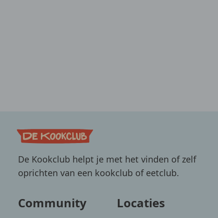
De Kookclub helpt je met het vinden of zelf
oprichten van een kookclub of eetclub.
Community
Locaties