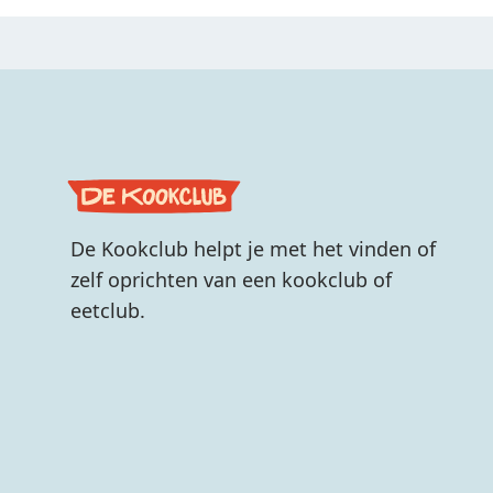
De Kookclub helpt je met het vinden of
zelf oprichten van een kookclub of
eetclub.