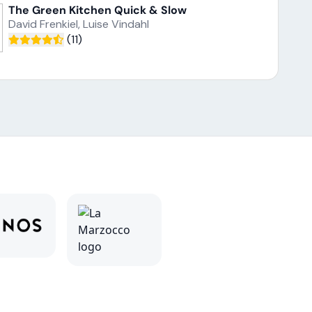
The Green Kitchen Quick & Slow
David Frenkiel, Luise Vindahl
(11)