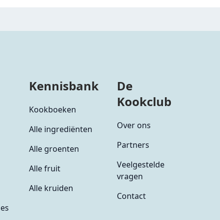
Kennisbank
De
Kookclub
Kookboeken
Over ons
Alle ingrediënten
Partners
Alle groenten
Veelgestelde
Alle fruit
vragen
Alle kruiden
Contact
ies