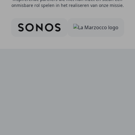
onmisbare rol spelen in het realiseren van onze missie.