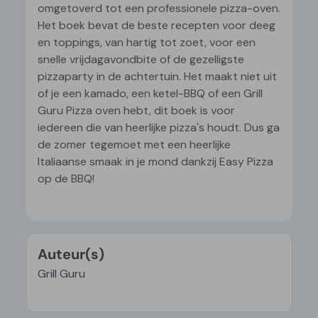
omgetoverd tot een professionele pizza-oven.
Het boek bevat de beste recepten voor deeg
en toppings, van hartig tot zoet, voor een
snelle vrijdagavondbite of de gezelligste
pizzaparty in de achtertuin. Het maakt niet uit
of je een kamado, een ketel-BBQ of een Grill
Guru Pizza oven hebt, dit boek is voor
iedereen die van heerlijke pizza's houdt. Dus ga
de zomer tegemoet met een heerlijke
Italiaanse smaak in je mond dankzij Easy Pizza
op de BBQ!
Auteur(s)
Grill Guru