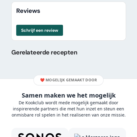
Reviews
Schrijf een review
Gerelateerde recepten
❤️
MOGELIJK GEMAAKT DOOR
Samen maken we het mogelijk
De Kookclub wordt mede mogelijk gemaakt door
inspirerende partners die met hun inzet en steun een
onmisbare rol spelen in het realiseren van onze missie.