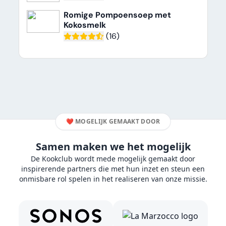
Romige Pompoensoep met
Kokosmelk
(16)
❤️
MOGELIJK GEMAAKT DOOR
Samen maken we het mogelijk
De Kookclub wordt mede mogelijk gemaakt door
inspirerende partners die met hun inzet en steun een
onmisbare rol spelen in het realiseren van onze missie.