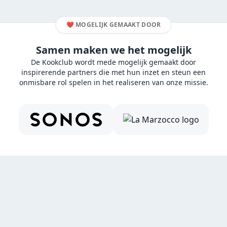
❤️
MOGELIJK GEMAAKT DOOR
Samen maken we het mogelijk
De Kookclub wordt mede mogelijk gemaakt door
inspirerende partners die met hun inzet en steun een
onmisbare rol spelen in het realiseren van onze missie.