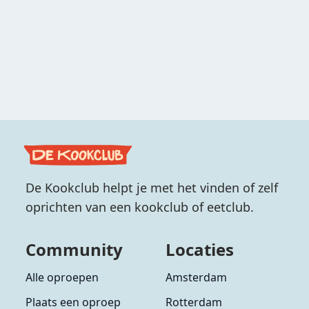
De Kookclub helpt je met het vinden of zelf
oprichten van een kookclub of eetclub.
Community
Locaties
Alle oproepen
Amsterdam
Plaats een oproep
Rotterdam