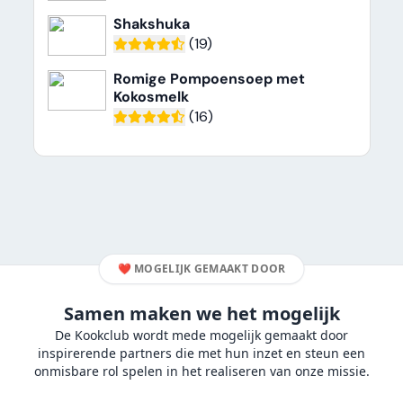
Shakshuka
(19)
Romige Pompoensoep met
Kokosmelk
(16)
❤️
MOGELIJK GEMAAKT DOOR
Samen maken we het mogelijk
De Kookclub wordt mede mogelijk gemaakt door
inspirerende partners die met hun inzet en steun een
onmisbare rol spelen in het realiseren van onze missie.