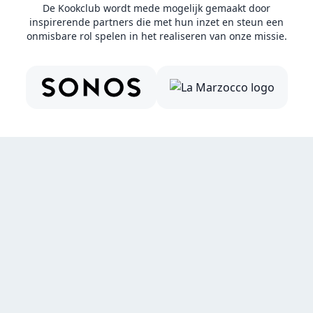
De Kookclub wordt mede mogelijk gemaakt door
inspirerende partners die met hun inzet en steun een
onmisbare rol spelen in het realiseren van onze missie.