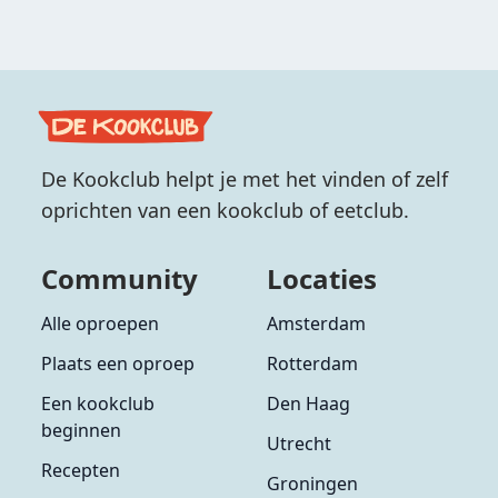
De Kookclub helpt je met het vinden of zelf
oprichten van een kookclub of eetclub.
Community
Locaties
Alle oproepen
Amsterdam
Plaats een oproep
Rotterdam
Een kookclub
Den Haag
beginnen
Utrecht
Recepten
Groningen