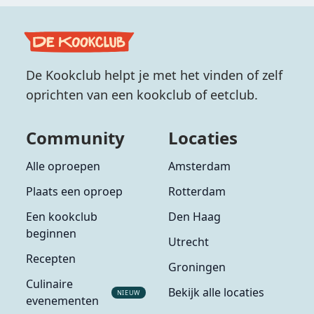
De Kookclub helpt je met het vinden of zelf
oprichten van een kookclub of eetclub.
Community
Locaties
Alle oproepen
Amsterdam
Plaats een oproep
Rotterdam
Een kookclub
Den Haag
beginnen
Utrecht
Recepten
Groningen
Culinaire
Bekijk alle locaties
NIEUW
evenementen