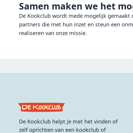
Samen maken we het mog
De Kookclub wordt mede mogelijk gemaakt d
partners die met hun inzet en steun een onmi
realiseren van onze missie.
De Kookclub helpt je met het vinden of
zelf oprichten van een kookclub of