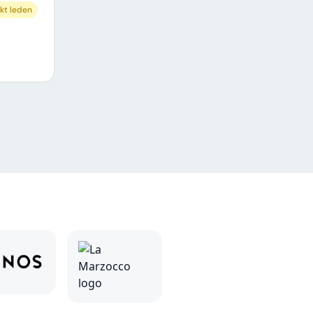
kt leden