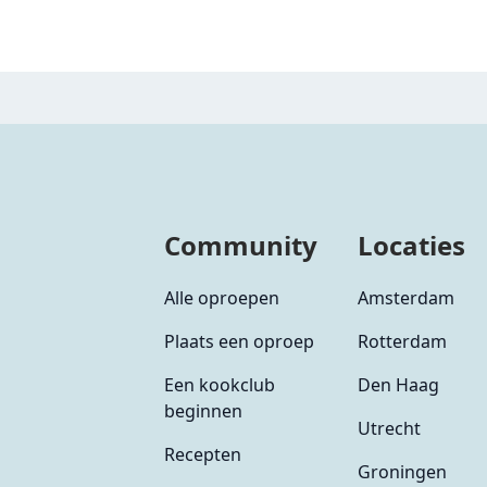
Community
Locaties
Alle oproepen
Amsterdam
Plaats een oproep
Rotterdam
Een kookclub
Den Haag
beginnen
Utrecht
Recepten
Groningen