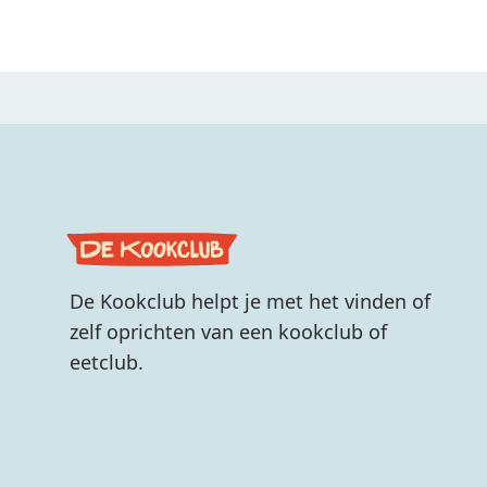
De Kookclub helpt je met het vinden of
zelf oprichten van een kookclub of
eetclub.