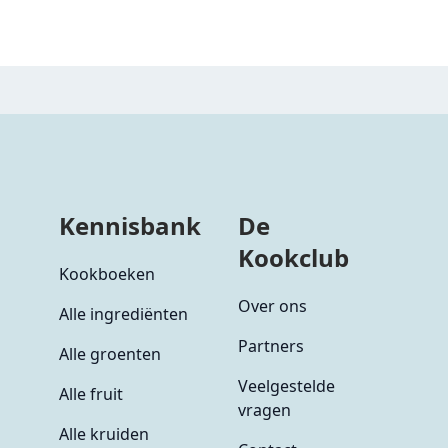
Kennisbank
De
Kookclub
Kookboeken
Over ons
Alle ingrediënten
Partners
Alle groenten
Veelgestelde
Alle fruit
vragen
Alle kruiden