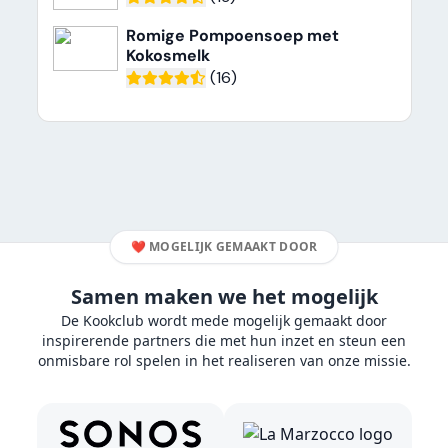
Romige Pompoensoep met
Kokosmelk
(16)
❤️
MOGELIJK GEMAAKT DOOR
Samen maken we het mogelijk
De Kookclub wordt mede mogelijk gemaakt door
inspirerende partners die met hun inzet en steun een
onmisbare rol spelen in het realiseren van onze missie.