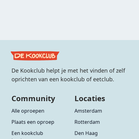
De Kookclub helpt je met het vinden of zelf
oprichten van een kookclub of eetclub.
Community
Locaties
Alle oproepen
Amsterdam
Plaats een oproep
Rotterdam
Een kookclub
Den Haag