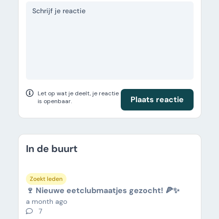
Let op wat je deelt, je reactie
Plaats reactie
is openbaar.
In de buurt
Zoekt leden
🍷 Nieuwe eetclubmaatjes gezocht! 🍕✨
a month ago
7