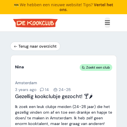
🚧 We hebben een nieuwe website! Tips?
Vertel het
ons
.
Open me
Terug naar overzicht
Nina
🙋 Zoekt een club
Amsterdam
3 years ago
14
🎂 24-28
Gezellig kookclubje gezocht! 🍸🌶️
Ik zoek een leuk clubje meiden (24-28 jaar) die het
gezellig vinden om af en toe een drankje en hapje te
doen/ te maken in Amsterdam. Ik heb zelf geen
enorm kooktalent, maar leer graag van anderen!