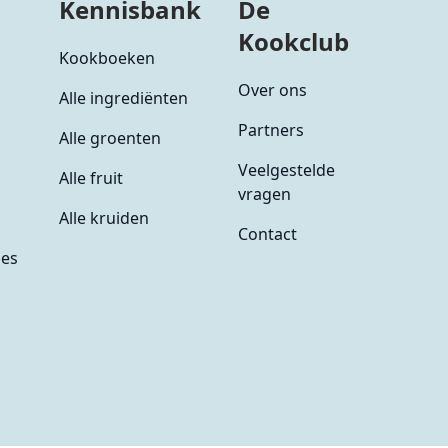
Kennisbank
De
Kookclub
Kookboeken
Over ons
Alle ingrediënten
Partners
Alle groenten
Veelgestelde
Alle fruit
vragen
Alle kruiden
Contact
ies