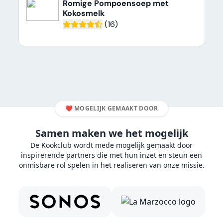
Romige Pompoensoep met
Kokosmelk
(16)
❤️
MOGELIJK GEMAAKT DOOR
Samen maken we het mogelijk
De Kookclub wordt mede mogelijk gemaakt door
inspirerende partners die met hun inzet en steun een
onmisbare rol spelen in het realiseren van onze missie.