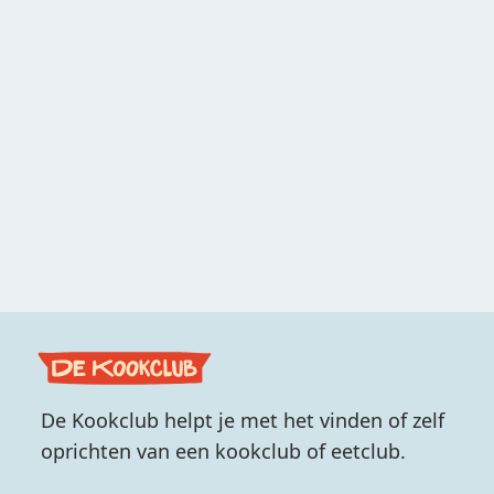
De Kookclub helpt je met het vinden of zelf
oprichten van een kookclub of eetclub.