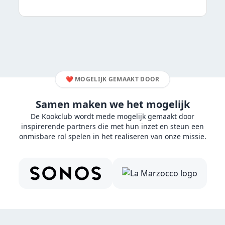
❤️
MOGELIJK GEMAAKT DOOR
Samen maken we het mogelijk
De Kookclub wordt mede mogelijk gemaakt door
inspirerende partners die met hun inzet en steun een
onmisbare rol spelen in het realiseren van onze missie.