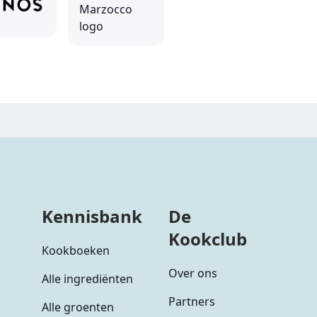
Kennisbank
De
Kookclub
Kookboeken
Over ons
Alle ingrediënten
Partners
Alle groenten