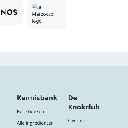
Kennisbank
De
Kookclub
Kookboeken
Over ons
Alle ingrediënten