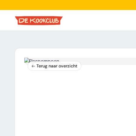
Terug naar overzicht