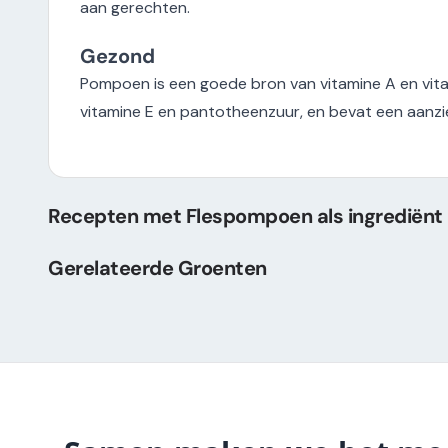
aan gerechten.
Gezond
Pompoen is een goede bron van vitamine A en vita
vitamine E en pantotheenzuur, en bevat een aanzien
Recepten met Flespompoen als ingrediënt
Gerelateerde Groenten