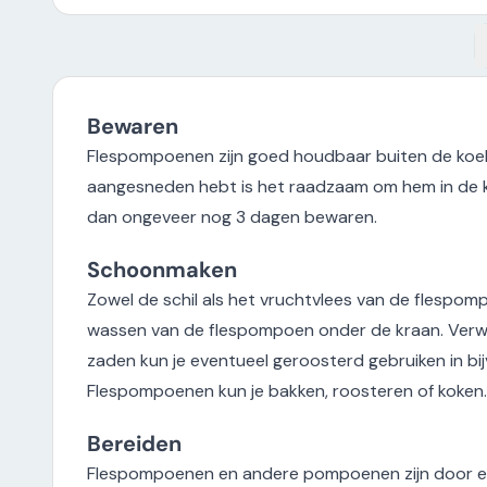
Bewaren
Flespompoenen zijn goed houdbaar buiten de koel
aangesneden hebt is het raadzaam om hem in de 
dan ongeveer nog 3 dagen bewaren.
Schoonmaken
Zowel de schil als het vruchtvlees van de flespo
wassen van de flespompoen onder de kraan. Verw
zaden kun je eventueel geroosterd gebruiken in bi
Flespompoenen kun je bakken, roosteren of koken.
Bereiden
Flespompoenen en andere pompoenen zijn door elka